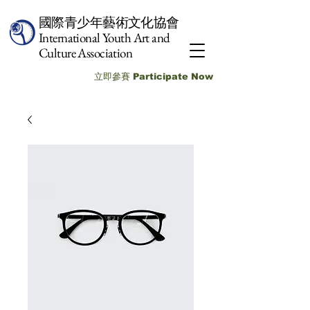
國際青少年藝術文化協會
International Youth Art and
Culture Association
立即參賽 Participate Now