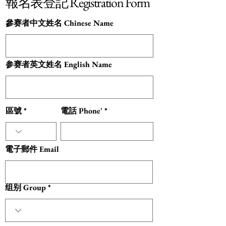
報名表登記 Registration Form
參赛者中文姓名 Chinese Name
参赛者英文姓名 English Name
區號
電話 Phone'
電子郵件 Email
组别 Group