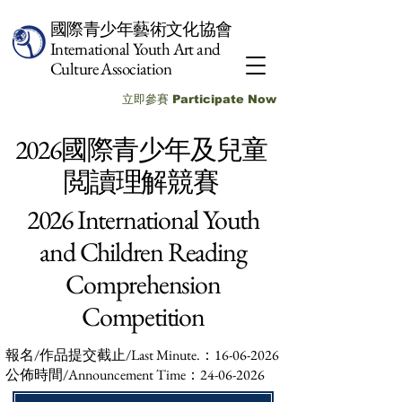
國際青少年藝術文化協會
International Youth Art and
Culture Association
立即參賽 Participate Now
2026國際青少年及兒童
閲讀理解競賽
2026 International Youth
and Children Reading
Comprehension
Competition
報名/作品提交截止/Last Minute.：16-06-2026
公佈時間/Announcement Time：24-06-2026