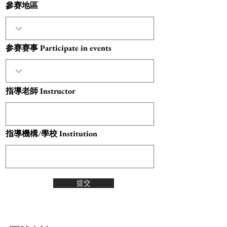
參赛地區
参赛赛事 Participate in events
指導老師 Instructor
指導機構/學校 Institution
提交