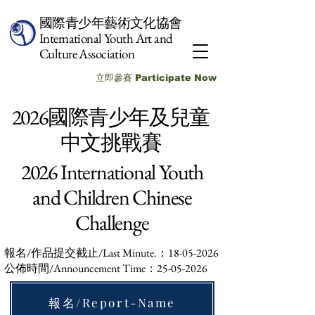
國際青少年藝術文化協會
International Youth Art and
Culture Association
立即參賽 Participate Now
2026國際青少年及兒童
中文挑戰賽
2026 International Youth
and Children Chinese
Challenge
報名/作品提交截止/Last Minute.：18-05-2026
公佈時間/Announcement Time：25-05-2026
報名/Report-Name