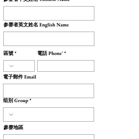
参赛者英文姓名 English Name
區號
電話 Phone'
電子郵件 Email
组别 Group
參赛地區