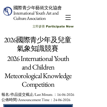
國際青少年藝術文化協會
International Youth Art and
Culture Association
立即參賽 Participate Now
2026國際青少年及兒童
氣象知識競賽
2026 International Youth
and Children
Meteorological Knowledge
Competition
報名/作品提交截止/Last Minute.：16-06-2026
公佈時間/Announcement Time：24-06-2026