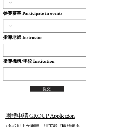
参赛赛事 Participate in events
指導老師 Instructor
指導機構/學校 Institution
提交
團體申請 GROUP Application
5名或以上之團體，請下載『團體報名