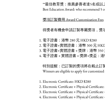
**最佳教育獎：推薦參賽者達5名或以
Best Education Award: who recommend 5 or mo
獎項訂製費用 Award Customization Fees
得獎者有機會申請訂製專屬獎項，獎
電子證書：港幣 280 元 HKD $280
電子證書+實體證書：港幣 300 元 HKD 
電子證書+實體證書 + 獎牌：港幣 350 元 
電子證書 + 實體證書 + 獎牌+獎盃：港幣 3
特別提醒：已訂製的獎項將在截止訂
Winners are eligible to apply for customized
Electronic Certificate: HKD $280
Electronic Certificate + Physical Certifica
Electronic Certificate + Physical Certifica
Electronic Certificate + Physical Certific