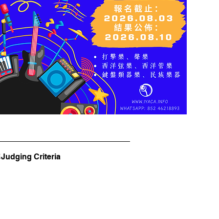
dging Criteria