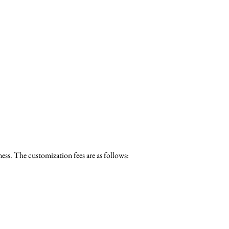
ess. The customization fees are as follows: