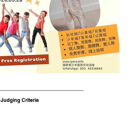
dging Criteria