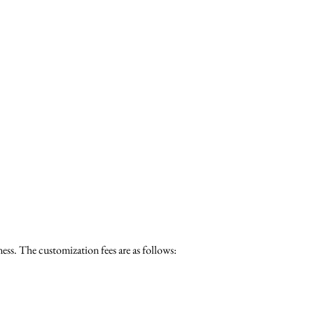
ess. The customization fees are as follows: